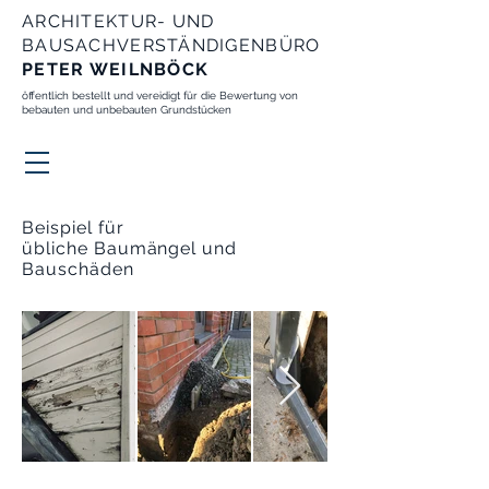
ARCHITEKTUR- UND
BAUSACHVERSTÄNDIGENBÜRO
PETER WEILNBÖCK
öffentlich bestellt und vereidigt für die Bewertung von
bebauten und unbebauten Grundstücken
Beispiel für
übliche Baumängel und
Bauschäden